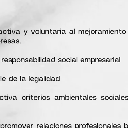
ctiva y voluntaria al mejoramiento 
resas.
 responsabilidad social empresarial
e de la legalidad
tiva criterios ambientales sociale
promover relaciones profesionales 