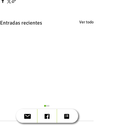
Entradas recientes
Ver todo
Comentarios