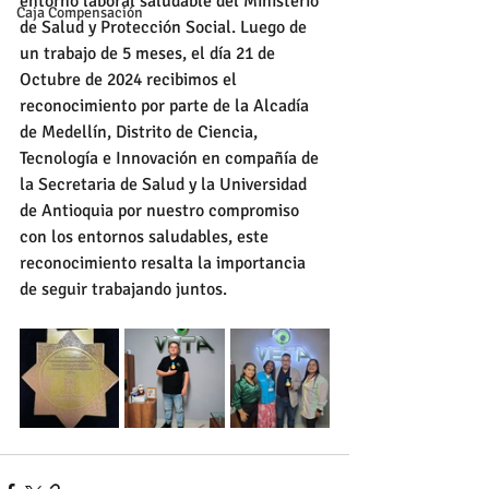
entorno laboral saludable del Ministerio 
Caja Compensación
de Salud y Protección Social. Luego de 
un trabajo de 5 meses, el día 21 de 
Octubre de 2024 recibimos el 
reconocimiento por parte de la Alcadía 
de Medellín, Distrito de Ciencia, 
Tecnología e Innovación en compañía de 
la Secretaria de Salud y la Universidad 
de Antioquia por nuestro compromiso 
con los entornos saludables, este 
reconocimiento resalta la importancia 
de seguir trabajando juntos.